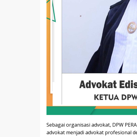
Sebagai organisasi advokat, DPW PER
advokat menjadi advokat profesional 