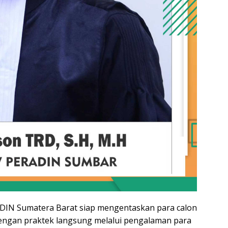
ADIN Sumatera Barat siap mengentaskan para calon
dengan praktek langsung melalui pengalaman para