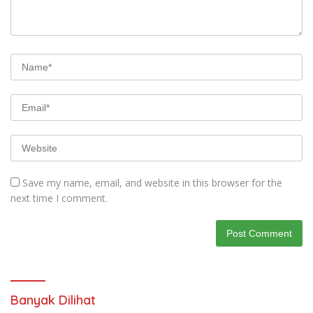
Save my name, email, and website in this browser for the
next time I comment.
Banyak Dilihat