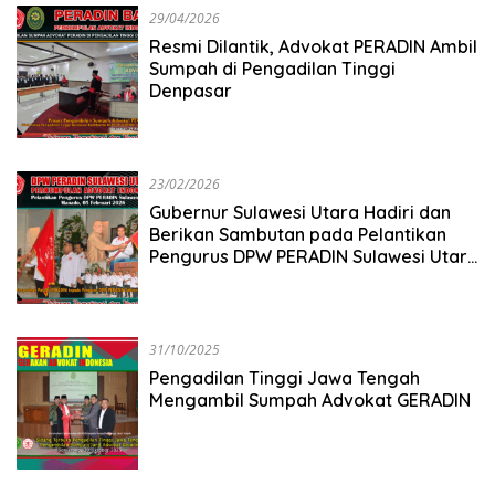
29/04/2026
Resmi Dilantik, Advokat PERADIN Ambil
Sumpah di Pengadilan Tinggi
Denpasar
23/02/2026
Gubernur Sulawesi Utara Hadiri dan
Berikan Sambutan pada Pelantikan
Pengurus DPW PERADIN Sulawesi Utara
Masa Bakti 2024-2029
31/10/2025
Pengadilan Tinggi Jawa Tengah
Mengambil Sumpah Advokat GERADIN