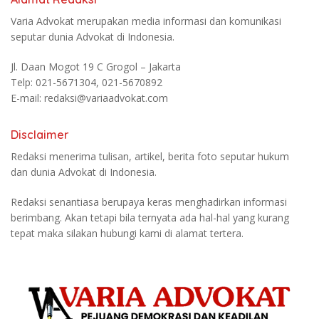
Varia Advokat merupakan media informasi dan komunikasi
seputar dunia Advokat di Indonesia.
Jl. Daan Mogot 19 C Grogol – Jakarta
Telp: 021-5671304, 021-5670892
E-mail: redaksi@variaadvokat.com
Disclaimer
Redaksi menerima tulisan, artikel, berita foto seputar hukum
dan dunia Advokat di Indonesia.
Redaksi senantiasa berupaya keras menghadirkan informasi
berimbang. Akan tetapi bila ternyata ada hal-hal yang kurang
tepat maka silakan hubungi kami di alamat tertera.