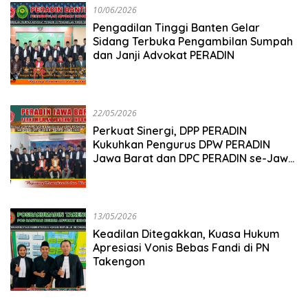
10/06/2026
Pengadilan Tinggi Banten Gelar
Sidang Terbuka Pengambilan Sumpah
dan Janji Advokat PERADIN
22/05/2026
Perkuat Sinergi, DPP PERADIN
Kukuhkan Pengurus DPW PERADIN
Jawa Barat dan DPC PERADIN se-Jawa
Barat
13/05/2026
Keadilan Ditegakkan, Kuasa Hukum
Apresiasi Vonis Bebas Fandi di PN
Takengon