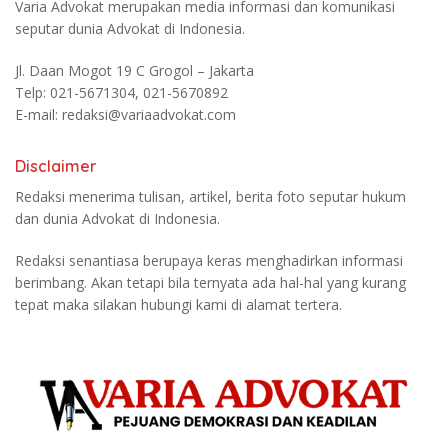
Varia Advokat merupakan media informasi dan komunikasi
seputar dunia Advokat di Indonesia.
Jl. Daan Mogot 19 C Grogol – Jakarta
Telp: 021-5671304, 021-5670892
E-mail: redaksi@variaadvokat.com
Disclaimer
Redaksi menerima tulisan, artikel, berita foto seputar hukum
dan dunia Advokat di Indonesia.
Redaksi senantiasa berupaya keras menghadirkan informasi
berimbang. Akan tetapi bila ternyata ada hal-hal yang kurang
tepat maka silakan hubungi kami di alamat tertera.