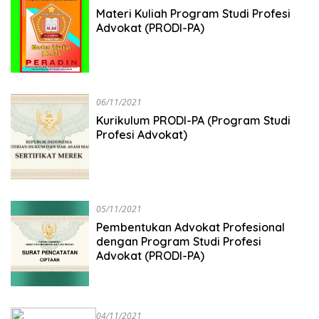
Materi Kuliah Program Studi Profesi
Advokat (PRODI-PA)
06/11/2021
Kurikulum PRODI-PA (Program Studi
Profesi Advokat)
05/11/2021
Pembentukan Advokat Profesional
dengan Program Studi Profesi
Advokat (PRODI-PA)
04/11/2021