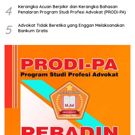
4
Kerangka Acuan Berpikir dan Kerangka Bahasan
Penalaran Program Studi Profesi Advokat (PRODI-PA)
5
Advokat Tidak Beretika yang Enggan Melaksanakan
Bankum Gratis