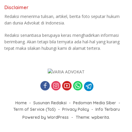
Disclaimer
Redaksi menerima tulisan, artikel, berita foto seputar hukum
dan dunia Advokat di Indonesia.
Redaksi senantiasa berupaya keras menghadirkan informasi
berimbang. Akan tetapi bila ternyata ada hal-hal yang kurang
tepat maka silakan hubungi kami di alamat tertera.
Home
Susunan Redaksi
Pedoman Media Siber
Term of Service (ToS)
Privacy Policy
Info Terbaru
Powered by WordPress
-
Theme: wpberita.