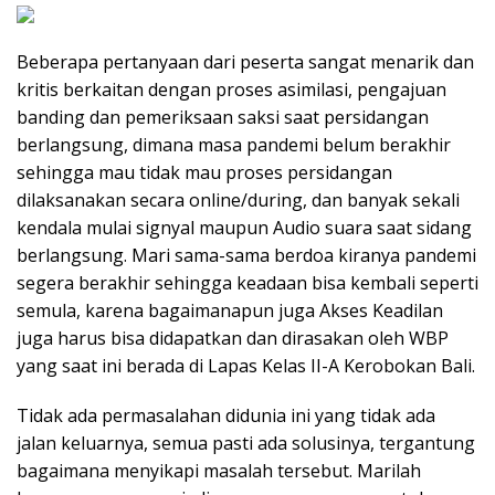
Beberapa pertanyaan dari peserta sangat menarik dan
kritis berkaitan dengan proses asimilasi, pengajuan
banding dan pemeriksaan saksi saat persidangan
berlangsung, dimana masa pandemi belum berakhir
sehingga mau tidak mau proses persidangan
dilaksanakan secara online/during, dan banyak sekali
kendala mulai signyal maupun Audio suara saat sidang
berlangsung. Mari sama-sama berdoa kiranya pandemi
segera berakhir sehingga keadaan bisa kembali seperti
semula, karena bagaimanapun juga Akses Keadilan
juga harus bisa didapatkan dan dirasakan oleh WBP
yang saat ini berada di Lapas Kelas II-A Kerobokan Bali.
Tidak ada permasalahan didunia ini yang tidak ada
jalan keluarnya, semua pasti ada solusinya, tergantung
bagaimana menyikapi masalah tersebut. Marilah