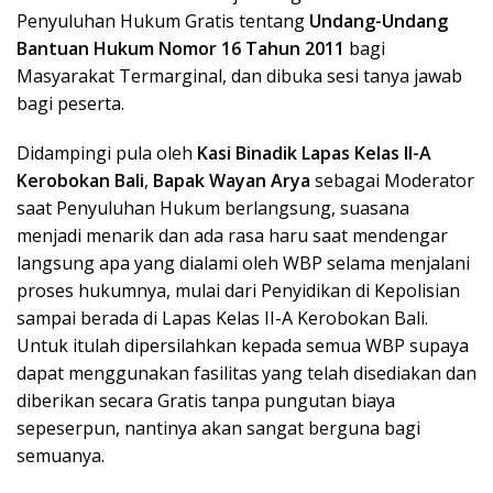
Penyuluhan Hukum Gratis tentang
Undang-Undang
Bantuan Hukum Nomor 16 Tahun 2011
bagi
Masyarakat Termarginal, dan dibuka sesi tanya jawab
bagi peserta.
Didampingi pula oleh
Kasi Binadik Lapas Kelas II-A
Kerobokan Bali
,
Bapak Wayan Arya
sebagai Moderator
saat Penyuluhan Hukum berlangsung, suasana
menjadi menarik dan ada rasa haru saat mendengar
langsung apa yang dialami oleh WBP selama menjalani
proses hukumnya, mulai dari Penyidikan di Kepolisian
sampai berada di Lapas Kelas II-A Kerobokan Bali.
Untuk itulah dipersilahkan kepada semua WBP supaya
dapat menggunakan fasilitas yang telah disediakan dan
diberikan secara Gratis tanpa pungutan biaya
sepeserpun, nantinya akan sangat berguna bagi
semuanya.