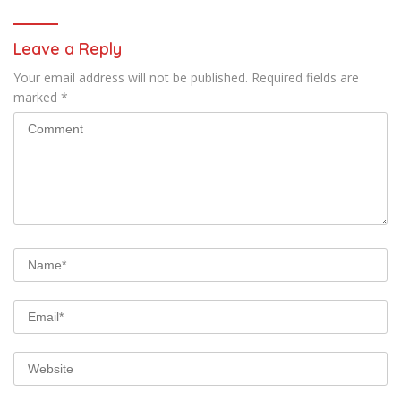
Leave a Reply
Your email address will not be published.
Required fields are
marked
*