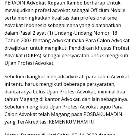
PERADIN
Advokat Ropaun Rambe
berharap Untuk
mewujudkan profesi advokat sebagai Officium Nobile
serta meningkatkan kualitas dan profesionalisme
Advokat Indonesia sebagaimana yang diamanatkan
dalam Pasal 2 ayat (1) Undang-Undang Nomor. 18
Tahun 2003 tentang Advokat maka Para Calon Advokat
diwajibkan untuk mengikuti Pendidikan khusus Profesi
Advokat (DIKPA) sebagai persyaratan untuk mengikuti
Ujian Profesi Advokat.
Sebelum diangkat menjadi advokat, para calon Advokat
ini tentu harus mengikuti beberapa persyaratan,
diantaranya Lulus Ujian Profesi Advokat, minimal dua
tahun Magang di kantor Advokat, dan lain sebagainya.
Sebelum mengikuti Ujian Profesi Advokat aquo Para
Calon Advokat telah Magang pada POSBAKUMADIN
yang TerAkreditasi KEMENKUMHAM R.I.