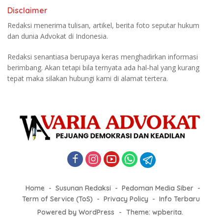
Disclaimer
Redaksi menerima tulisan, artikel, berita foto seputar hukum
dan dunia Advokat di Indonesia.
Redaksi senantiasa berupaya keras menghadirkan informasi
berimbang. Akan tetapi bila ternyata ada hal-hal yang kurang
tepat maka silakan hubungi kami di alamat tertera.
Home
Susunan Redaksi
Pedoman Media Siber
Term of Service (ToS)
Privacy Policy
Info Terbaru
Powered by WordPress
-
Theme: wpberita.