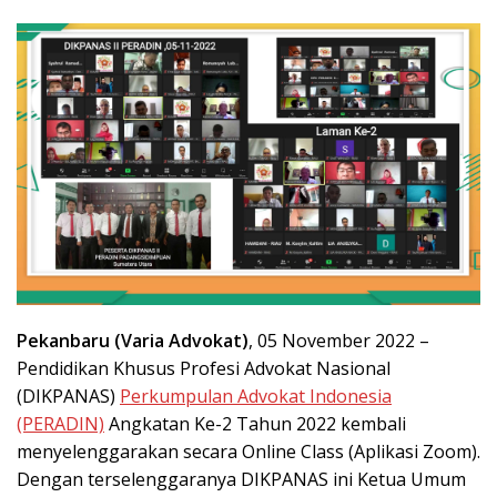
Pekanbaru (Varia Advokat)
, 05 November 2022 –
Pendidikan Khusus Profesi Advokat Nasional
(DIKPANAS)
Perkumpulan Advokat Indonesia
(PERADIN)
Angkatan Ke-2 Tahun 2022 kembali
menyelenggarakan secara Online Class (Aplikasi Zoom).
Dengan terselenggaranya DIKPANAS ini Ketua Umum