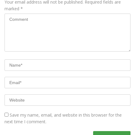
Your email address will not be published.
Required fields are
marked
*
Save my name, email, and website in this browser for the
next time I comment.