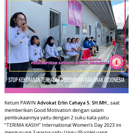
Ketum PAWIN
Advokat Erlin Cahaya S. SH.MH
., saat
memberikan Good Motivation dengan salam
pembukaannya yaitu dengan 2 suku kata yaitu
“TERIMA KASIH” International Women’s Day 2023 ini
mengusung 3 warna yaitu Ungu (Purple) yang