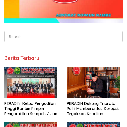
Search
for:
Berita Terbaru
PERADIN, Ketua Pengadilan
PERADIN Dukung Tribrata
Tinggi Banten Pimpin
Polri Memberantas Korupsi:
Pengambilan Sumpah / Janji
Tegakkan Keadilan
Advokat PERADIN
Berdasarkan Prinsip Fiat
Justitia Ruat Caelum