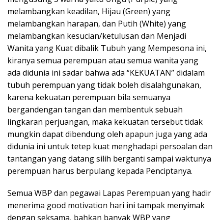
melambangkan keadilan, Hijau (Green) yang
melambangkan harapan, dan Putih (White) yang
melambangkan kesucian/ketulusan dan Menjadi
Wanita yang Kuat dibalik Tubuh yang Mempesona ini,
kiranya semua perempuan atau semua wanita yang
ada didunia ini sadar bahwa ada “KEKUATAN” didalam
tubuh perempuan yang tidak boleh disalahgunakan,
karena kekuatan perempuan bila semuanya
bergandengan tangan dan membentuk sebuah
lingkaran perjuangan, maka kekuatan tersebut tidak
mungkin dapat dibendung oleh apapun juga yang ada
didunia ini untuk tetep kuat menghadapi persoalan dan
tantangan yang datang silih berganti sampai waktunya
perempuan harus berpulang kepada Penciptanya.
Semua WBP dan pegawai Lapas Perempuan yang hadir
menerima good motivation hari ini tampak menyimak
dengan seksama, bahkan banyak WBP yang