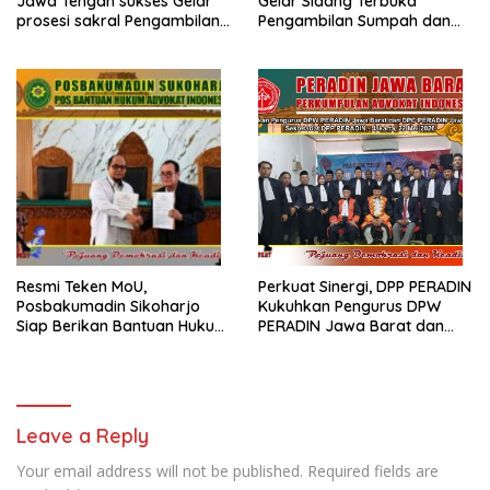
Jawa Tengah sukses Gelar
Gelar Sidang Terbuka
prosesi sakral Pengambilan
Pengambilan Sumpah dan
Sumpah Advokat
Janji Advokat PERADIN
Resmi Teken MoU,
Perkuat Sinergi, DPP PERADIN
Posbakumadin Sikoharjo
Kukuhkan Pengurus DPW
Siap Berikan Bantuan Hukum
PERADIN Jawa Barat dan
di PN Sukoharjo
DPC PERADIN se-Jawa Barat
Leave a Reply
Your email address will not be published.
Required fields are