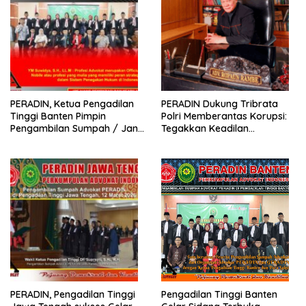
PERADIN, Ketua Pengadilan
PERADIN Dukung Tribrata
Tinggi Banten Pimpin
Polri Memberantas Korupsi:
Pengambilan Sumpah / Janji
Tegakkan Keadilan
Advokat PERADIN
Berdasarkan Prinsip Fiat
Justitia Ruat Caelum
PERADIN, Pengadilan Tinggi
Pengadilan Tinggi Banten