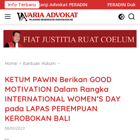
Skip
Janji Advokat PERADIN
Info Terbaru
PERADIN Dukung Tribrata Polri 
to
content
Home
Bantuan Hukum
KETUM PAWIN Berikan GOOD
MOTIVATION Dalam Rangka
INTERNATIONAL WOMEN’S DAY
pada LAPAS PEREMPUAN
KEROBOKAN BALI
08/03/2023