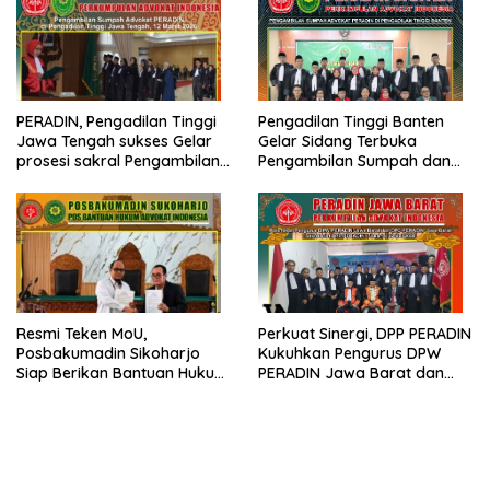
PERADIN, Pengadilan Tinggi
Pengadilan Tinggi Banten
Jawa Tengah sukses Gelar
Gelar Sidang Terbuka
prosesi sakral Pengambilan
Pengambilan Sumpah dan
Sumpah Advokat
Janji Advokat PERADIN
Resmi Teken MoU,
Perkuat Sinergi, DPP PERADIN
Posbakumadin Sikoharjo
Kukuhkan Pengurus DPW
Siap Berikan Bantuan Hukum
PERADIN Jawa Barat dan
di PN Sukoharjo
DPC PERADIN se-Jawa Barat