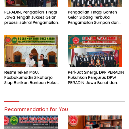
PERADIN, Pengadilan Tinggi
Pengadilan Tinggi Banten
Jawa Tengah sukses Gelar
Gelar Sidang Terbuka
prosesi sakral Pengambilan
Pengambilan Sumpah dan
Sumpah Advokat
Janji Advokat PERADIN
Resmi Teken MoU,
Perkuat Sinergi, DPP PERADIN
Posbakumadin Sikoharjo
Kukuhkan Pengurus DPW
Siap Berikan Bantuan Hukum
PERADIN Jawa Barat dan
di PN Sukoharjo
DPC PERADIN se-Jawa Barat
Recommendation for You