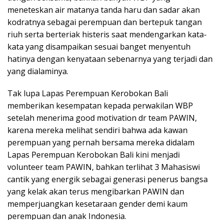
meneteskan air matanya tanda haru dan sadar akan
kodratnya sebagai perempuan dan bertepuk tangan
riuh serta berteriak histeris saat mendengarkan kata-
kata yang disampaikan sesuai banget menyentuh
hatinya dengan kenyataan sebenarnya yang terjadi dan
yang dialaminya.
Tak lupa Lapas Perempuan Kerobokan Bali
memberikan kesempatan kepada perwakilan WBP
setelah menerima good motivation dr team PAWIN,
karena mereka melihat sendiri bahwa ada kawan
perempuan yang pernah bersama mereka didalam
Lapas Perempuan Kerobokan Bali kini menjadi
volunteer team PAWIN, bahkan terlihat 3 Mahasiswi
cantik yang energik sebagai generasi penerus bangsa
yang kelak akan terus mengibarkan PAWIN dan
memperjuangkan kesetaraan gender demi kaum
perempuan dan anak Indonesia.