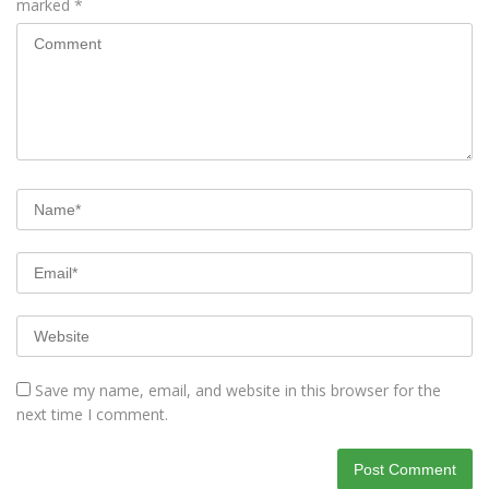
marked
*
Save my name, email, and website in this browser for the
next time I comment.