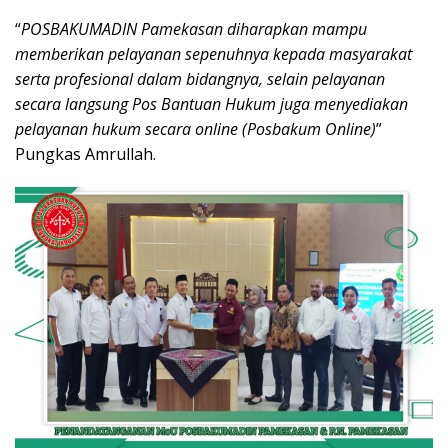
“
POSBAKUMADIN Pamekasan diharapkan mampu
memberikan pelayanan sepenuhnya kepada masyarakat
serta profesional dalam bidangnya, selain pelayanan
secara langsung Pos Bantuan Hukum juga menyediakan
pelayanan hukum secara online (Posbakum Online)
”
Pungkas Amrullah.