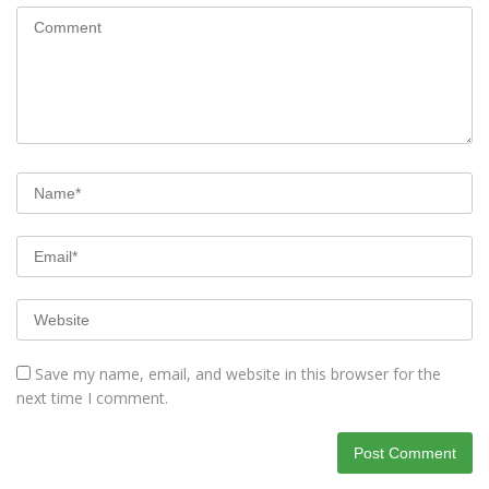
Save my name, email, and website in this browser for the
next time I comment.