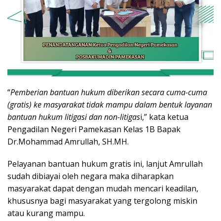
“
Pemberian bantuan hukum diberikan secara cuma-cuma
(gratis) ke masyarakat tidak mampu dalam bentuk layanan
bantuan hukum litigasi dan non-litigas
i,” kata ketua
Pengadilan Negeri Pamekasan Kelas 1B Bapak
Dr.Mohammad Amrullah, SH.MH.
Pelayanan bantuan hukum gratis ini, lanjut Amrullah
sudah dibiayai oleh negara maka diharapkan
masyarakat dapat dengan mudah mencari keadilan,
khususnya bagi masyarakat yang tergolong miskin
atau kurang mampu.