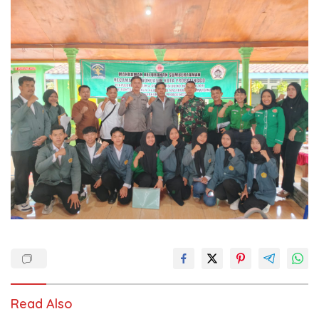
Read Also