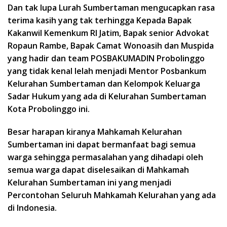
Dan tak lupa Lurah Sumbertaman mengucapkan rasa
terima kasih yang tak terhingga Kepada Bapak
Kakanwil Kemenkum RI Jatim, Bapak senior Advokat
Ropaun Rambe, Bapak Camat Wonoasih dan Muspida
yang hadir dan team POSBAKUMADIN Probolinggo
yang tidak kenal lelah menjadi Mentor Posbankum
Kelurahan Sumbertaman dan Kelompok Keluarga
Sadar Hukum yang ada di Kelurahan Sumbertaman
Kota Probolinggo ini.
Besar harapan kiranya Mahkamah Kelurahan
Sumbertaman ini dapat bermanfaat bagi semua
warga sehingga permasalahan yang dihadapi oleh
semua warga dapat diselesaikan di Mahkamah
Kelurahan Sumbertaman ini yang menjadi
Percontohan Seluruh Mahkamah Kelurahan yang ada
di Indonesia.