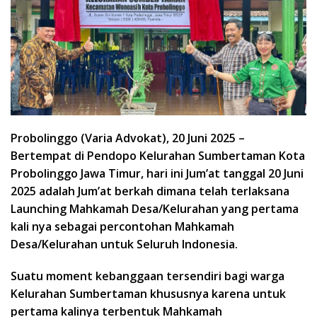
Probolinggo (Varia Advokat), 20 Juni 2025 –
Bertempat di Pendopo Kelurahan Sumbertaman Kota
Probolinggo Jawa Timur, hari ini Jum’at tanggal 20 Juni
2025 adalah Jum’at berkah dimana telah terlaksana
Launching Mahkamah Desa/Kelurahan yang pertama
kali nya sebagai percontohan Mahkamah
Desa/Kelurahan untuk Seluruh Indonesia.
Suatu moment kebanggaan tersendiri bagi warga
Kelurahan Sumbertaman khususnya karena untuk
pertama kalinya terbentuk Mahkamah