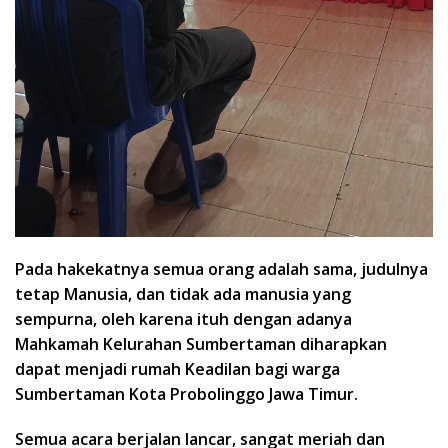
Pada hakekatnya semua orang adalah sama, judulnya
tetap Manusia, dan tidak ada manusia yang
sempurna, oleh karena ituh dengan adanya
Mahkamah Kelurahan Sumbertaman diharapkan
dapat menjadi rumah Keadilan bagi warga
Sumbertaman Kota Probolinggo Jawa Timur.
Semua acara berjalan lancar, sangat meriah dan