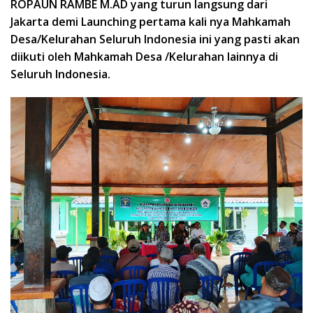
ROPAUN RAMBE M.AD yang turun langsung dari
Jakarta demi Launching pertama kali nya Mahkamah
Desa/Kelurahan Seluruh Indonesia ini yang pasti akan
diikuti oleh Mahkamah Desa /Kelurahan lainnya di
Seluruh Indonesia.