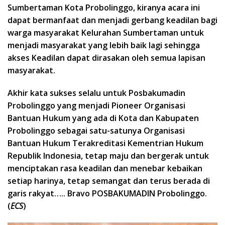
Sumbertaman Kota Probolinggo, kiranya acara ini
dapat bermanfaat dan menjadi gerbang keadilan bagi
warga masyarakat Kelurahan Sumbertaman untuk
menjadi masyarakat yang lebih baik lagi sehingga
akses Keadilan dapat dirasakan oleh semua lapisan
masyarakat.
Akhir kata sukses selalu untuk Posbakumadin
Probolinggo yang menjadi Pioneer Organisasi
Bantuan Hukum yang ada di Kota dan Kabupaten
Probolinggo sebagai satu-satunya Organisasi
Bantuan Hukum Terakreditasi Kementrian Hukum
Republik Indonesia, tetap maju dan bergerak untuk
menciptakan rasa keadilan dan menebar kebaikan
setiap harinya, tetap semangat dan terus berada di
garis rakyat….. Bravo POSBAKUMADIN Probolinggo.
(
ECS
)