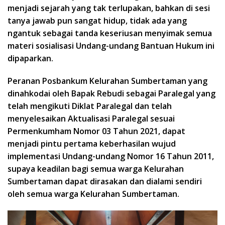
menjadi sejarah yang tak terlupakan, bahkan di sesi
tanya jawab pun sangat hidup, tidak ada yang
ngantuk sebagai tanda keseriusan menyimak semua
materi sosialisasi Undang-undang Bantuan Hukum ini
dipaparkan.
Peranan Posbankum Kelurahan Sumbertaman yang
dinahkodai oleh Bapak Rebudi sebagai Paralegal yang
telah mengikuti Diklat Paralegal dan telah
menyelesaikan Aktualisasi Paralegal sesuai
Permenkumham Nomor 03 Tahun 2021, dapat
menjadi pintu pertama keberhasilan wujud
implementasi Undang-undang Nomor 16 Tahun 2011,
supaya keadilan bagi semua warga Kelurahan
Sumbertaman dapat dirasakan dan dialami sendiri
oleh semua warga Kelurahan Sumbertaman.