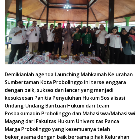
Demikianlah agenda Launching Mahkamah Kelurahan
Sumbertaman Kota Probolinggo ini terselenggara
dengan baik, sukses dan lancar yang menjadi
kesuksesan Panitia Penyuluhan Hukum Sosialisasi
Undang-Undang Bantuan Hukum dari team
Posbakumadin Probolinggo dan Mahasiswa/Mahasiswi
Magang dari Fakultas Hukum Universitas Panca
Marga Probolinggo yang kesemuanya telah
bekerjasama dengan baik bersama pihak Kelurahan