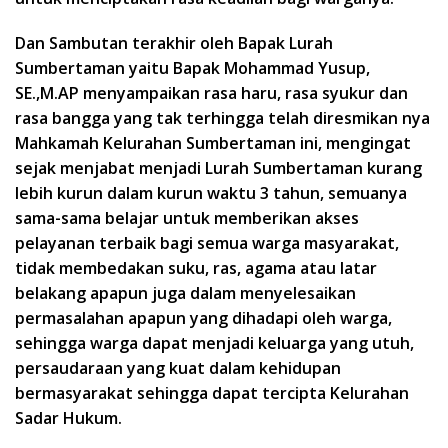
Dan Sambutan terakhir oleh Bapak Lurah
Sumbertaman yaitu Bapak Mohammad Yusup,
SE.,M.AP menyampaikan rasa haru, rasa syukur dan
rasa bangga yang tak terhingga telah diresmikan nya
Mahkamah Kelurahan Sumbertaman ini, mengingat
sejak menjabat menjadi Lurah Sumbertaman kurang
lebih kurun dalam kurun waktu 3 tahun, semuanya
sama-sama belajar untuk memberikan akses
pelayanan terbaik bagi semua warga masyarakat,
tidak membedakan suku, ras, agama atau latar
belakang apapun juga dalam menyelesaikan
permasalahan apapun yang dihadapi oleh warga,
sehingga warga dapat menjadi keluarga yang utuh,
persaudaraan yang kuat dalam kehidupan
bermasyarakat sehingga dapat tercipta Kelurahan
Sadar Hukum.