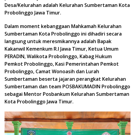
Desa/Kelurahan adalah Kelurahan Sumbertaman Kota
Probolinggo Jawa Timur.
Dalam moment kebanggaan Mahkamah Kelurahan
Sumbertaman Kota Probolinggo ini dihadiri secara
langsung untuk meresmikannya adalah Bapak
Kakanwil Kemenkum R.I Jawa Timur, Ketua Umum
PERADIN, Walikota Probolinggo, Kabag Hukum
Pemkot Probolinggo, Kasi Pemerintahan Pemkot
Probolinggo, Camat Wonoasih dan Lurah
Sumbertaman beserta jajaran perangkat Kelurahan
Sumbertaman dan team POSBAKUMADIN Probolinggo
sebagai Mentor Posbankum Kelurahan Sumbertaman
Kota Probolinggo Jawa Timur.