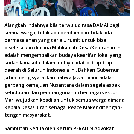
Alangkah indahnya bila terwujud rasa DAMAI bagi
semua warga, tidak ada dendam dan tidak ada
permasalahan yang terlalu rumit untuk bisa
diselesaikan dimana Mahkamah Desa/Kelurahan ini
adalah mengembalikan budaya kearifan lokal yang
sudah lama ada dalam budaya adat di tiap-tiap
daerah di Seluruh Indonesia ini, Bahkan Gubernur
Jatim mengisyaratkan bahwa Jawa Timur adalah
gerbang kemajuan Nusantara dalam segala aspek
kehidupan dan pembangunan di berbagai sektor.
Mari wujudkan keadilan untuk semua warga dimana
Kepala Desa/Lurah sebagai Peace Maker ditengah-
tengah masyarakat.
Sambutan Kedua oleh Ketum PERADIN Advokat