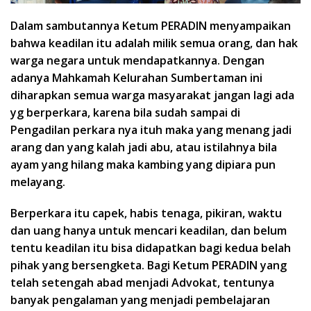
Dalam sambutannya Ketum PERADIN menyampaikan
bahwa keadilan itu adalah milik semua orang, dan hak
warga negara untuk mendapatkannya. Dengan
adanya Mahkamah Kelurahan Sumbertaman ini
diharapkan semua warga masyarakat jangan lagi ada
yg berperkara, karena bila sudah sampai di
Pengadilan perkara nya ituh maka yang menang jadi
arang dan yang kalah jadi abu, atau istilahnya bila
ayam yang hilang maka kambing yang dipiara pun
melayang.
Berperkara itu capek, habis tenaga, pikiran, waktu
dan uang hanya untuk mencari keadilan, dan belum
tentu keadilan itu bisa didapatkan bagi kedua belah
pihak yang bersengketa. Bagi Ketum PERADIN yang
telah setengah abad menjadi Advokat, tentunya
banyak pengalaman yang menjadi pembelajaran