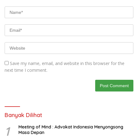
Save my name, email, and website in this browser for the
next time I comment.
Banyak Dilihat
1
Meeting of Mind : Advokat Indonesia Menyongsong
Masa Depan