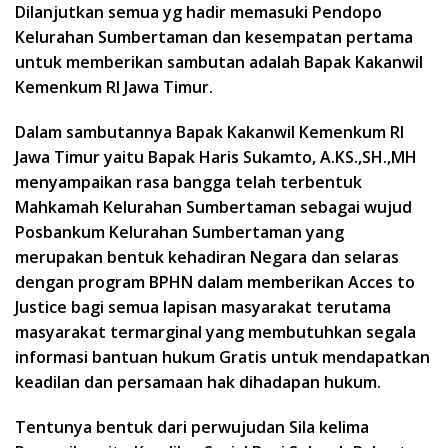
Dilanjutkan semua yg hadir memasuki Pendopo
Kelurahan Sumbertaman dan kesempatan pertama
untuk memberikan sambutan adalah Bapak Kakanwil
Kemenkum RI Jawa Timur.
Dalam sambutannya Bapak Kakanwil Kemenkum RI
Jawa Timur yaitu Bapak Haris Sukamto, A.KS.,SH.,MH
menyampaikan rasa bangga telah terbentuk
Mahkamah Kelurahan Sumbertaman sebagai wujud
Posbankum Kelurahan Sumbertaman yang
merupakan bentuk kehadiran Negara dan selaras
dengan program BPHN dalam memberikan Acces to
Justice bagi semua lapisan masyarakat terutama
masyarakat termarginal yang membutuhkan segala
informasi bantuan hukum Gratis untuk mendapatkan
keadilan dan persamaan hak dihadapan hukum.
Tentunya bentuk dari perwujudan Sila kelima