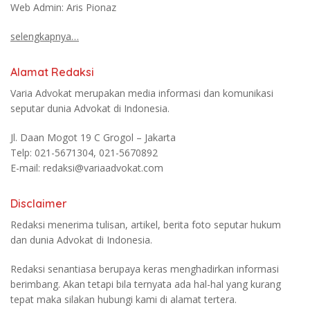
Web Admin: Aris Pionaz
selengkapnya…
Alamat Redaksi
Varia Advokat merupakan media informasi dan komunikasi
seputar dunia Advokat di Indonesia.
Jl. Daan Mogot 19 C Grogol – Jakarta
Telp: 021-5671304, 021-5670892
E-mail: redaksi@variaadvokat.com
Disclaimer
Redaksi menerima tulisan, artikel, berita foto seputar hukum
dan dunia Advokat di Indonesia.
Redaksi senantiasa berupaya keras menghadirkan informasi
berimbang. Akan tetapi bila ternyata ada hal-hal yang kurang
tepat maka silakan hubungi kami di alamat tertera.