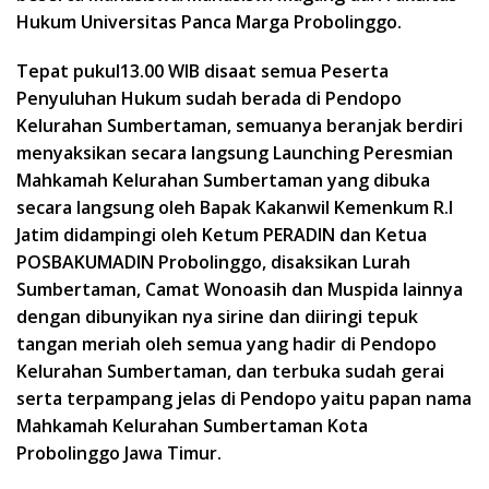
Hukum Universitas Panca Marga Probolinggo.
Tepat pukul13.00 WIB disaat semua Peserta
Penyuluhan Hukum sudah berada di Pendopo
Kelurahan Sumbertaman, semuanya beranjak berdiri
menyaksikan secara langsung Launching Peresmian
Mahkamah Kelurahan Sumbertaman yang dibuka
secara langsung oleh Bapak Kakanwil Kemenkum R.I
Jatim didampingi oleh Ketum PERADIN dan Ketua
POSBAKUMADIN Probolinggo, disaksikan Lurah
Sumbertaman, Camat Wonoasih dan Muspida lainnya
dengan dibunyikan nya sirine dan diiringi tepuk
tangan meriah oleh semua yang hadir di Pendopo
Kelurahan Sumbertaman, dan terbuka sudah gerai
serta terpampang jelas di Pendopo yaitu papan nama
Mahkamah Kelurahan Sumbertaman Kota
Probolinggo Jawa Timur.