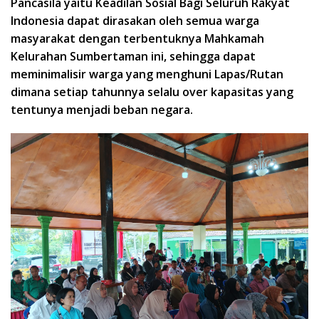
Pancasila yaitu Keadilan Sosial Bagi Seluruh Rakyat
Indonesia dapat dirasakan oleh semua warga
masyarakat dengan terbentuknya Mahkamah
Kelurahan Sumbertaman ini, sehingga dapat
meminimalisir warga yang menghuni Lapas/Rutan
dimana setiap tahunnya selalu over kapasitas yang
tentunya menjadi beban negara.