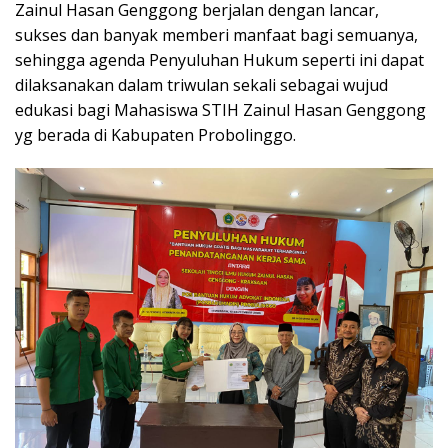
Zainul Hasan Genggong berjalan dengan lancar,
sukses dan banyak memberi manfaat bagi semuanya,
sehingga agenda Penyuluhan Hukum seperti ini dapat
dilaksanakan dalam triwulan sekali sebagai wujud
edukasi bagi Mahasiswa STIH Zainul Hasan Genggong
yg berada di Kabupaten Probolinggo.