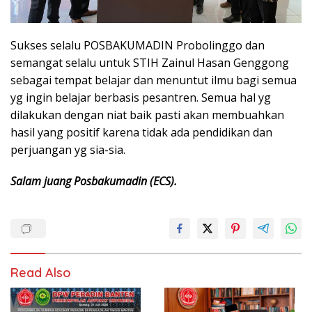
Sukses selalu POSBAKUMADIN Probolinggo dan
semangat selalu untuk STIH Zainul Hasan Genggong
sebagai tempat belajar dan menuntut ilmu bagi semua
yg ingin belajar berbasis pesantren. Semua hal yg
dilakukan dengan niat baik pasti akan membuahkan
hasil yang positif karena tidak ada pendidikan dan
perjuangan yg sia-sia.
Salam juang Posbakumadin (ECS).
Read Also