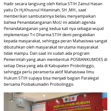
Hadir secara langsung oleh Ketua STIH Zainul Hasan
yaitu Dr.Hj.Khusnul Hitaminah, SH ,MH., saat
memberikan sambutannya beliau menyampaikan
bahwa Penandatanganan MoU ini adalah agenda
Penandatanganan yang kedua kali nya sebagai wujud
implementasi Tri Dharma STIH demi pengabdian
kepada masyarakat, sehingga peran Mahasiswa sangat
dibutuhkan oleh masyarakat terutama masyarakat
tidak mampu. Dan saat ini sudah ada program
Pemerintah yang akan membentuk POSBANKUMDES di
setiap Desa yang ada di Kabupaten Probolinggo,
sehingga perlu peranserta aktif Mahasiswa Ilmu
Hukum STIH supaya bisa menjadi bagian Paralegal
bersama Posbakumadin Probolinggo.