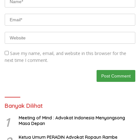
Save my name, email, and website in this browser for the
next time I comment.
Banyak Dilihat
1
Meeting of Mind : Advokat Indonesia Menyongsong
Masa Depan
Ketua Umum PERADIN Advokat Ropaun Rambe