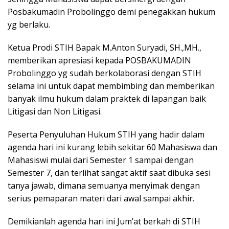
Posbakumadin Probolinggo demi penegakkan hukum
yg berlaku.
Ketua Prodi STIH Bapak M.Anton Suryadi, SH.,MH.,
memberikan apresiasi kepada POSBAKUMADIN
Probolinggo yg sudah berkolaborasi dengan STIH
selama ini untuk dapat membimbing dan memberikan
banyak ilmu hukum dalam praktek di lapangan baik
Litigasi dan Non Litigasi.
Peserta Penyuluhan Hukum STIH yang hadir dalam
agenda hari ini kurang lebih sekitar 60 Mahasiswa dan
Mahasiswi mulai dari Semester 1 sampai dengan
Semester 7, dan terlihat sangat aktif saat dibuka sesi
tanya jawab, dimana semuanya menyimak dengan
serius pemaparan materi dari awal sampai akhir.
Demikianlah agenda hari ini Jum’at berkah di STIH