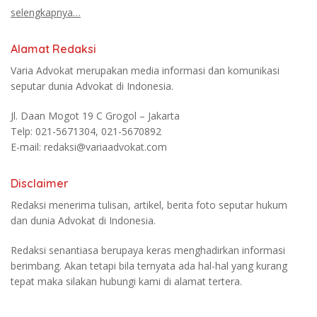
selengkapnya…
Alamat Redaksi
Varia Advokat merupakan media informasi dan komunikasi
seputar dunia Advokat di Indonesia.
Jl. Daan Mogot 19 C Grogol – Jakarta
Telp: 021-5671304, 021-5670892
E-mail: redaksi@variaadvokat.com
Disclaimer
Redaksi menerima tulisan, artikel, berita foto seputar hukum
dan dunia Advokat di Indonesia.
Redaksi senantiasa berupaya keras menghadirkan informasi
berimbang. Akan tetapi bila ternyata ada hal-hal yang kurang
tepat maka silakan hubungi kami di alamat tertera.