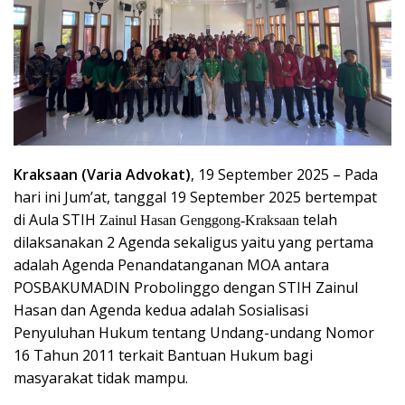
Kraksaan (Varia Advokat)
, 19 September 2025 – Pada
hari ini Jum’at, tanggal 19 September 2025 bertempat
di Aula STIH
telah
Zainul Hasan Genggong-Kraksaan
dilaksanakan 2 Agenda sekaligus yaitu yang pertama
adalah Agenda Penandatanganan MOA antara
POSBAKUMADIN Probolinggo dengan STIH Zainul
Hasan dan Agenda kedua adalah Sosialisasi
Penyuluhan Hukum tentang Undang-undang Nomor
16 Tahun 2011 terkait Bantuan Hukum bagi
masyarakat tidak mampu.