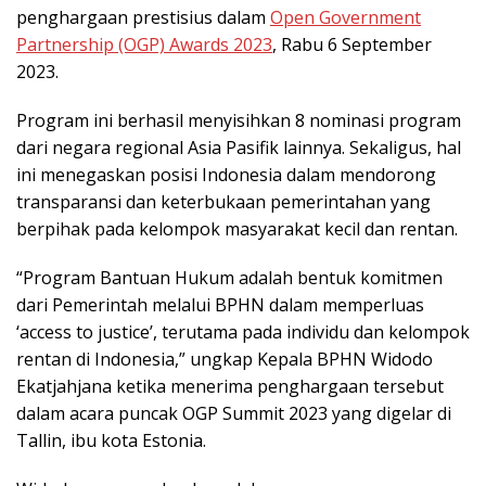
penghargaan prestisius dalam
Open Government
Partnership (OGP) Awards 2023
, Rabu 6 September
2023.
Program ini berhasil menyisihkan 8 nominasi program
dari negara regional Asia Pasifik lainnya. Sekaligus, hal
ini menegaskan posisi Indonesia dalam mendorong
transparansi dan keterbukaan pemerintahan yang
berpihak pada kelompok masyarakat kecil dan rentan.
“Program Bantuan Hukum adalah bentuk komitmen
dari Pemerintah melalui BPHN dalam memperluas
‘access to justice’, terutama pada individu dan kelompok
rentan di Indonesia,” ungkap Kepala BPHN Widodo
Ekatjahjana ketika menerima penghargaan tersebut
dalam acara puncak OGP Summit 2023 yang digelar di
Tallin, ibu kota Estonia.