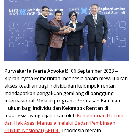
Purwakarta (Varia Advokat)
, 06 September 2023 –
Kiprah nyata Pemerintah Indonesia dalam mewujudkan
akses keadilan bagi individu dan kelompok rentan
mendapatkan pengakuan gemilang di panggung
internasional. Melalui program “
Perluasan Bantuan
Hukum bagi Individu dan Kelompok Rentan di
Indonesia
” yang dijalankan oleh
Kementerian Hukum
dan Hak Asasi Manusia melalui Badan Pembinaan
Hukum Nasional (BPHN)
, Indonesia meraih