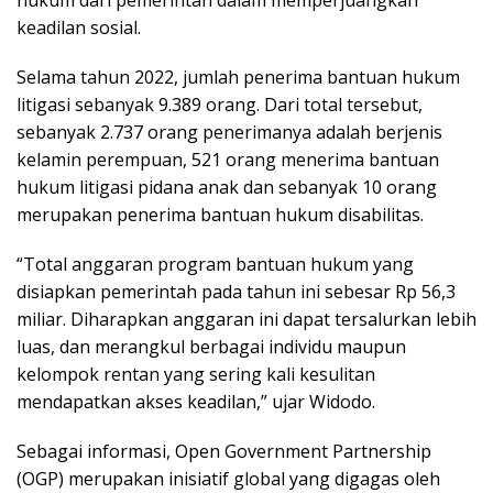
keadilan sosial.
Selama tahun 2022, jumlah penerima bantuan hukum
litigasi sebanyak 9.389 orang. Dari total tersebut,
sebanyak 2.737 orang penerimanya adalah berjenis
kelamin perempuan, 521 orang menerima bantuan
hukum litigasi pidana anak dan sebanyak 10 orang
merupakan penerima bantuan hukum disabilitas.
“Total anggaran program bantuan hukum yang
disiapkan pemerintah pada tahun ini sebesar Rp 56,3
miliar. Diharapkan anggaran ini dapat tersalurkan lebih
luas, dan merangkul berbagai individu maupun
kelompok rentan yang sering kali kesulitan
mendapatkan akses keadilan,” ujar Widodo.
Sebagai informasi, Open Government Partnership
(OGP) merupakan inisiatif global yang digagas oleh