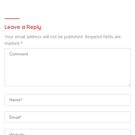
DPC PERADIN se-Jawa Barat
Leave a Reply
Your email address will not be published.
Required fields are
marked
*