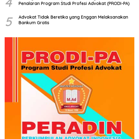
4
Penalaran Program Studi Profesi Advokat (PRODI-PA)
5
Advokat Tidak Beretika yang Enggan Melaksanakan
Bankum Gratis