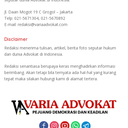
Jl. Daan Mogot 19 C Grogol – Jakarta
Telp: 021-5671304, 021-5670892
E-mail: redaksi@variaadvokat.com
Disclaimer
Redaksi menerima tulisan, artikel, berita foto seputar hukum
dan dunia Advokat di Indonesia.
Redaksi senantiasa berupaya keras menghadirkan informasi
berimbang. Akan tetapi bila ternyata ada hal-hal yang kurang
tepat maka silakan hubungi kami di alamat tertera.