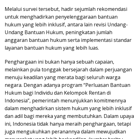
Melalui survei tersebut, hadir sejumlah rekomendasi
untuk menghadirkan penyelenggaraan bantuan
hukum yang lebih inklusif, antara lain revisi Undang-
Undang Bantuan Hukum, peningkatan jumlah
anggaran bantuan hukum serta implementasi standar
layanan bantuan hukum yang lebih luas.
Penghargaan ini bukan hanya sebuah capaian,
melainkan pula tonggak bersejarah dalam perjuangan
menuju keadilan yang merata bagi seluruh warga
negara. Dengan adanya program “Perluasan Bantuan
Hukum bagi Individu dan Kelompok Rentan di
Indonesia”, pemerintah menunjukkan komitmennya
dalam menghadirkan sistem hukum yang lebih inklusif
dan adil bagi mereka yang membutuhkan. Dalam upaya
ini, Indonesia tidak hanya meraih penghargaan, tetapi
juga mengukuhkan peranannya dalam mewujudkan