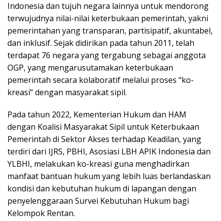
Indonesia dan tujuh negara lainnya untuk mendorong
terwujudnya nilai-nilai keterbukaan pemerintah, yakni
pemerintahan yang transparan, partisipatif, akuntabel,
dan inklusif. Sejak didirikan pada tahun 2011, telah
terdapat 76 negara yang tergabung sebagai anggota
OGP, yang mengarusutamakan keterbukaan
pemerintah secara kolaboratif melalui proses “ko-
kreasi” dengan masyarakat sipil.
Pada tahun 2022, Kementerian Hukum dan HAM
dengan Koalisi Masyarakat Sipil untuk Keterbukaan
Pemerintah di Sektor Akses terhadap Keadilan, yang
terdiri dari IJRS, PBHI, Asosiasi LBH APIK Indonesia dan
YLBHI, melakukan ko-kreasi guna menghadirkan
manfaat bantuan hukum yang lebih luas berlandaskan
kondisi dan kebutuhan hukum di lapangan dengan
penyelenggaraan Survei Kebutuhan Hukum bagi
Kelompok Rentan.