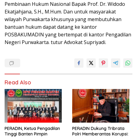
Pembinaan Hukum Nasional Bapak Prof. Dr. Widodo
Ekatjahjana, S.H., M.Hum. Dan untuk masyarakat
wilayah Purwakarta khusunya yang membutuhkan
bantuan hukum dapat datang ke kantor
POSBAKUMADIN yang bertempat di kantor Pengadilan
Negeri Purwakarta. tutur Advokat Supriyadi.
Read Also
PERADIN, Ketua Pengadilan
PERADIN Dukung Tribrata
Tinggi Banten Pimpin
Polri Memberantas Korupsi: