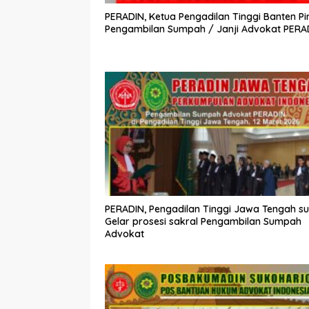
PERADIN, Ketua Pengadilan Tinggi Banten P
Pengambilan Sumpah / Janji Advokat PERA
PERADIN, Pengadilan Tinggi Jawa Tengah s
Gelar prosesi sakral Pengambilan Sumpah
Advokat