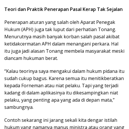
Teori dan Praktik Penerapan Pasal Kerap Tak Sejalan
Penerapan aturan yang salah oleh Aparat Penegak
Hukum (APH) juga tak luput dari perhatian Tonang.
Menurutnya masih banyak korban salah pasal akibat
ketidakcermatan APH dalam menangani perkara. Hal
itu juga jadi alasan Tonang membela masyarakat meski
diancam hukuman berat.
“Kalau teorinya saya mengakui dalam hukum pidana itu
sudah cukup bagus. Karena semua itu menitikberatkan
kepada Forneman atau niat pelaku. Tapi yang terjadi
kadang di dalam aplikasinya itu dikesampingkan niat
pelaku, yang penting apa yang ada di depan mata,”
sambungnya.
Contoh sekarang ini jarang sekali kita dengar istilah
hukum yang namanya manus ministra atau orang yang