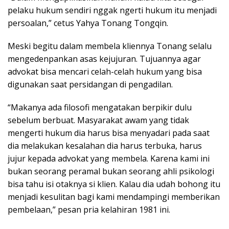
pelaku hukum sendiri nggak ngerti hukum itu menjadi
persoalan,” cetus Yahya Tonang Tongqin.
Meski begitu dalam membela kliennya Tonang selalu
mengedenpankan asas kejujuran. Tujuannya agar
advokat bisa mencari celah-celah hukum yang bisa
digunakan saat persidangan di pengadilan.
“Makanya ada filosofi mengatakan berpikir dulu
sebelum berbuat. Masyarakat awam yang tidak
mengerti hukum dia harus bisa menyadari pada saat
dia melakukan kesalahan dia harus terbuka, harus
jujur kepada advokat yang membela. Karena kami ini
bukan seorang peramal bukan seorang ahli psikologi
bisa tahu isi otaknya si klien. Kalau dia udah bohong itu
menjadi kesulitan bagi kami mendampingi memberikan
pembelaan,” pesan pria kelahiran 1981 ini.