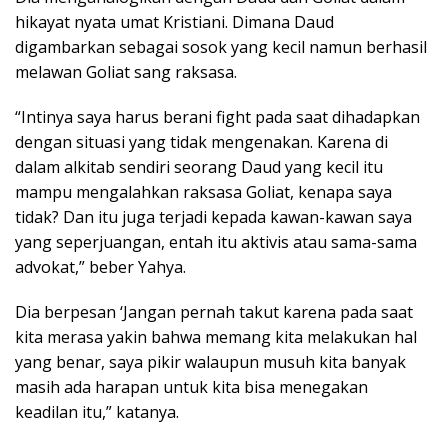
hikayat nyata umat Kristiani. Dimana Daud
digambarkan sebagai sosok yang kecil namun berhasil
melawan Goliat sang raksasa.
“Intinya saya harus berani fight pada saat dihadapkan
dengan situasi yang tidak mengenakan. Karena di
dalam alkitab sendiri seorang Daud yang kecil itu
mampu mengalahkan raksasa Goliat, kenapa saya
tidak? Dan itu juga terjadi kepada kawan-kawan saya
yang seperjuangan, entah itu aktivis atau sama-sama
advokat,” beber Yahya.
Dia berpesan ‘Jangan pernah takut karena pada saat
kita merasa yakin bahwa memang kita melakukan hal
yang benar, saya pikir walaupun musuh kita banyak
masih ada harapan untuk kita bisa menegakan
keadilan itu,” katanya.