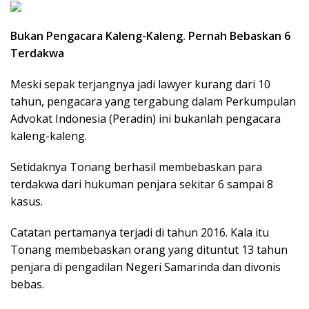
Bukan Pengacara Kaleng-Kaleng. Pernah Bebaskan 6
Terdakwa
Meski sepak terjangnya jadi lawyer kurang dari 10
tahun, pengacara yang tergabung dalam Perkumpulan
Advokat Indonesia (Peradin) ini bukanlah pengacara
kaleng-kaleng.
Setidaknya Tonang berhasil membebaskan para
terdakwa dari hukuman penjara sekitar 6 sampai 8
kasus.
Catatan pertamanya terjadi di tahun 2016. Kala itu
Tonang membebaskan orang yang dituntut 13 tahun
penjara di pengadilan Negeri Samarinda dan divonis
bebas.