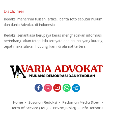
Disclaimer
Redaksi menerima tulisan, artikel, berita foto seputar hukum
dan dunia Advokat di Indonesia.
Redaksi senantiasa berupaya keras menghadirkan informasi
berimbang. Akan tetapi bila ternyata ada hal-hal yang kurang
tepat maka silakan hubungi kami di alamat tertera.
Home
Susunan Redaksi
Pedoman Media Siber
Term of Service (ToS)
Privacy Policy
Info Terbaru