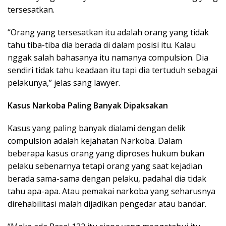
tersesatkan.
“Orang yang tersesatkan itu adalah orang yang tidak
tahu tiba-tiba dia berada di dalam posisi itu. Kalau
nggak salah bahasanya itu namanya compulsion. Dia
sendiri tidak tahu keadaan itu tapi dia tertuduh sebagai
pelakunya,” jelas sang lawyer.
Kasus Narkoba Paling Banyak Dipaksakan
Kasus yang paling banyak dialami dengan delik
compulsion adalah kejahatan Narkoba. Dalam
beberapa kasus orang yang diproses hukum bukan
pelaku sebenarnya tetapi orang yang saat kejadian
berada sama-sama dengan pelaku, padahal dia tidak
tahu apa-apa. Atau pemakai narkoba yang seharusnya
direhabilitasi malah dijadikan pengedar atau bandar.