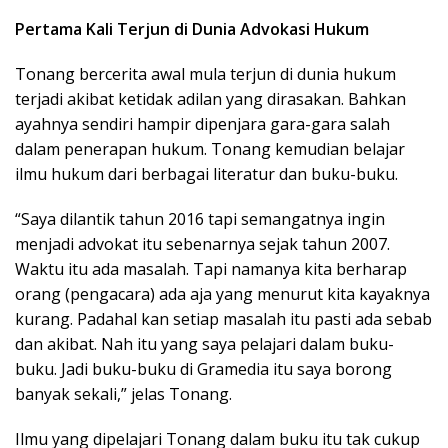
Pertama Kali Terjun di Dunia Advokasi Hukum
Tonang bercerita awal mula terjun di dunia hukum
terjadi akibat ketidak adilan yang dirasakan. Bahkan
ayahnya sendiri hampir dipenjara gara-gara salah
dalam penerapan hukum. Tonang kemudian belajar
ilmu hukum dari berbagai literatur dan buku-buku.
“Saya dilantik tahun 2016 tapi semangatnya ingin
menjadi advokat itu sebenarnya sejak tahun 2007.
Waktu itu ada masalah. Tapi namanya kita berharap
orang (pengacara) ada aja yang menurut kita kayaknya
kurang. Padahal kan setiap masalah itu pasti ada sebab
dan akibat. Nah itu yang saya pelajari dalam buku-
buku. Jadi buku-buku di Gramedia itu saya borong
banyak sekali,” jelas Tonang.
Ilmu yang dipelajari Tonang dalam buku itu tak cukup