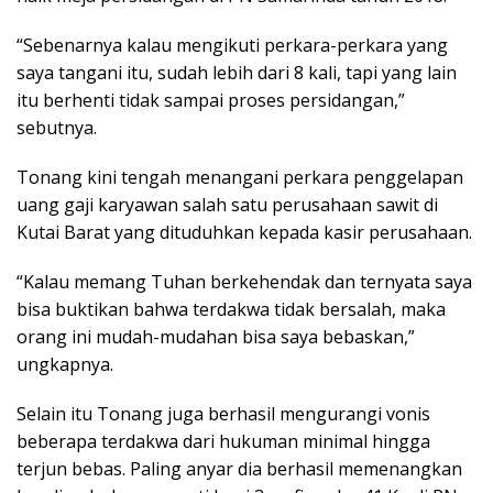
“Sebenarnya kalau mengikuti perkara-perkara yang
saya tangani itu, sudah lebih dari 8 kali, tapi yang lain
itu berhenti tidak sampai proses persidangan,”
sebutnya.
Tonang kini tengah menangani perkara penggelapan
uang gaji karyawan salah satu perusahaan sawit di
Kutai Barat yang dituduhkan kepada kasir perusahaan.
“Kalau memang Tuhan berkehendak dan ternyata saya
bisa buktikan bahwa terdakwa tidak bersalah, maka
orang ini mudah-mudahan bisa saya bebaskan,”
ungkapnya.
Selain itu Tonang juga berhasil mengurangi vonis
beberapa terdakwa dari hukuman minimal hingga
terjun bebas. Paling anyar dia berhasil memenangkan