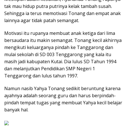
tak mau hidup putra putrinya kelak tambah susah.
Sehingga ia terus memotivasi Tonang dan empat anak
lainnya agar tidak patah semangat.
Motivasi itu rupanya membuat anak ketiga dari lima
bersaudara itu makin semangat. Tonang kecil akhirnya
mengikuti keluarganya pindah ke Tanggarong dan
mulai sekolah di SD 003 Tenggarong yang kala itu
masih jadi kabupaten Kutai. Dia lulus SD Tahun 1994
dan melanjutkan Pendidikan SMP Negeri 1
Tenggarong dan lulus tahun 1997.
Namun nasib Yahya Tonang sedikit beruntung karena
ayahnya adalah seorang guru dan harus berpindah-
pindah tempat tugas yang membuat Yahya kecil belajar
banyak hal.