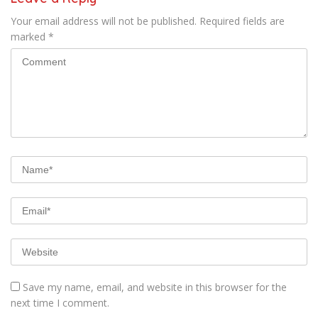
Your email address will not be published.
Required fields are
marked
*
Save my name, email, and website in this browser for the
next time I comment.