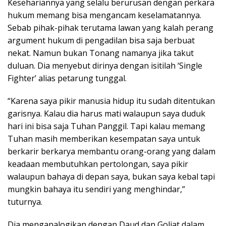
Kesehariannya yang selalu berurusan dengan perkara
hukum memang bisa mengancam keselamatannya.
Sebab pihak-pihak terutama lawan yang kalah perang
argument hukum di pengadilan bisa saja berbuat
nekat. Namun bukan Tonang namanya jika takut
duluan. Dia menyebut dirinya dengan isitilah ‘Single
Fighter’ alias petarung tunggal.
“Karena saya pikir manusia hidup itu sudah ditentukan
garisnya. Kalau dia harus mati walaupun saya duduk
hari ini bisa saja Tuhan Panggil. Tapi kalau memang
Tuhan masih memberikan kesempatan saya untuk
berkarir berkarya membantu orang-orang yang dalam
keadaan membutuhkan pertolongan, saya pikir
walaupun bahaya di depan saya, bukan saya kebal tapi
mungkin bahaya itu sendiri yang menghindar,”
tuturnya.
Dia menganalogikan dengan Daud dan Goliat dalam