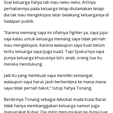
Soal keluarga Yahya tak mau neko-neko. Artinya
perhatiannya pada keluarga tetap diutamakan tetapi
dia tak mau mengekspos latar belakang keluarganya di
hadapan publik.
“Karena memang saya ini sifatnya Fighter ya, saya jujur
saja kalau untuk keluarga memang saya tidak pernah
mau mengekspos. Karena walaupun saya kuat belum
tentu keluarga saya (juga kuat). Tapi Syukurnya saya
punya keluarga khususnya istri, anak, orang tua itu
mereka mendukung.
Jadi itu yang membuat saya memiliki semangat,
walaupun saya harus jauh berkendara ke mana-mana
saya tidak pernah takut,” tutup Yahya Tonang.
Berdirinya Tonang sebagai Advokat muda Kutai Barat
tidak hanya membanggakan keluarga namun juga
masyarakat Kubar. Dia ingin menunjukan ke dunia luar