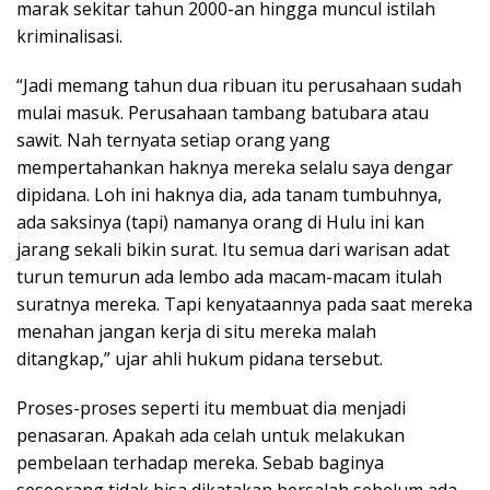
marak sekitar tahun 2000-an hingga muncul istilah
kriminalisasi.
“Jadi memang tahun dua ribuan itu perusahaan sudah
mulai masuk. Perusahaan tambang batubara atau
sawit. Nah ternyata setiap orang yang
mempertahankan haknya mereka selalu saya dengar
dipidana. Loh ini haknya dia, ada tanam tumbuhnya,
ada saksinya (tapi) namanya orang di Hulu ini kan
jarang sekali bikin surat. Itu semua dari warisan adat
turun temurun ada lembo ada macam-macam itulah
suratnya mereka. Tapi kenyataannya pada saat mereka
menahan jangan kerja di situ mereka malah
ditangkap,” ujar ahli hukum pidana tersebut.
Proses-proses seperti itu membuat dia menjadi
penasaran. Apakah ada celah untuk melakukan
pembelaan terhadap mereka. Sebab baginya