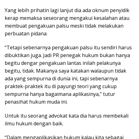
Yang lebih prihatin lagi lanjut dia ada oknum penyidik
kerap memaksa seseorang mengakui kesalahan atau
membuat pengakuan palsu meski tidak melakukan
perbuatan pidana.
“Tetapi sebenarnya pengakuan palsu itu sendiri harus
dibuktikan juga. Jadi PR penegak hukum bukan hanya
begitu dengar pengakuan lantas inilah pelakunya
begitu, tidak. Makanya saya katakan walaupun tidak
ada yang sempurna di dunia ini, tapi sebenarnya
praktek-praktek itu di payungi teori yang cukup
sempurna hanya bagaimana aplikasinya,” tutur
penasihat hukum muda ini.
Untuk itu seorang advokat kata dia harus membekali
ilmu hukum dengan baik.
“Dalam mengaplikasikan hukum kalau kita sebagai